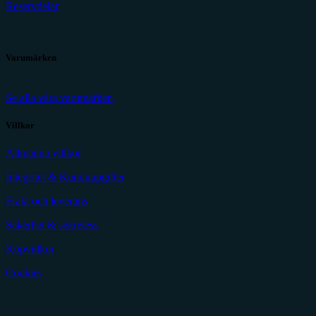
Reservdelar
Varumärken
Se alla våra varumärken
Villkor
Allmänna villkor
Integritet & Kunduppgifter
Frakt och leverans
Säkerhet & sekretess
Köpvillkor
Cookies