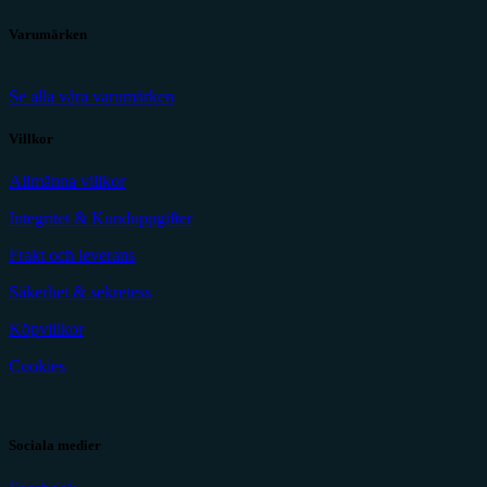
Varumärken
Se alla våra varumärken
Villkor
Allmänna villkor
Integritet & Kunduppgifter
Frakt och leverans
Säkerhet & sekretess
Köpvillkor
Cookies
Sociala medier