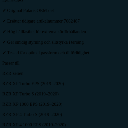
✔ Original Polaris OEM-del
✔ Ersätter tidigare artikelnummer 7082487
✔ Hög hållfasthet för extrema körförhållanden
✔ Ger smidig styrning och slitstyrka i terräng
✔ Testad för optimal passform och tillförlitlighet
Passar till
RZR-serien
RZR XP Turbo EPS (2019–2020)
RZR XP Turbo S (2019–2020)
RZR XP 1000 EPS (2019–2020)
RZR XP 4 Turbo S (2019–2020)
RZR XP 4 1000 EPS (2019–2020)