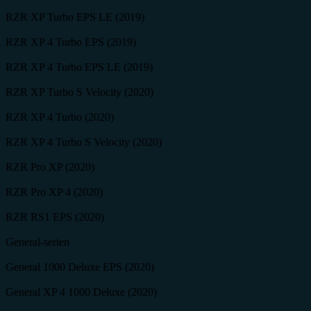
RZR XP Turbo EPS LE (2019)
RZR XP 4 Turbo EPS (2019)
RZR XP 4 Turbo EPS LE (2019)
RZR XP Turbo S Velocity (2020)
RZR XP 4 Turbo (2020)
RZR XP 4 Turbo S Velocity (2020)
RZR Pro XP (2020)
RZR Pro XP 4 (2020)
RZR RS1 EPS (2020)
General-serien
General 1000 Deluxe EPS (2020)
General XP 4 1000 Deluxe (2020)