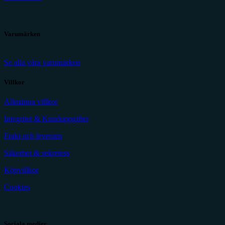
Varumärken
Se alla våra varumärken
Villkor
Allmänna villkor
Integritet & Kunduppgifter
Frakt och leverans
Säkerhet & sekretess
Köpvillkor
Cookies
Sociala medier