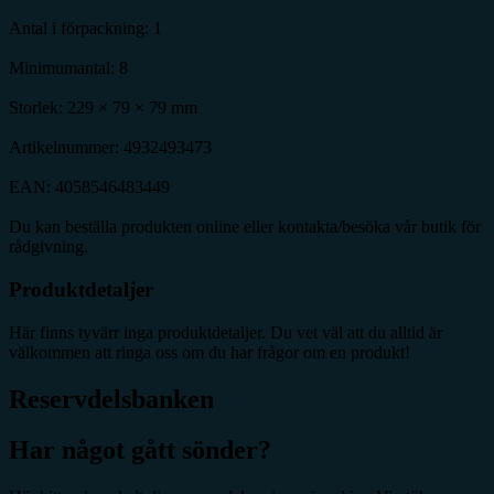
Antal i förpackning: 1
Minimumantal: 8
Storlek: 229 × 79 × 79 mm
Artikelnummer: 4932493473
EAN: 4058546483449
Du kan beställa produkten online eller kontakta/besöka vår butik för
rådgivning.
Produktdetaljer
Här finns tyvärr inga produktdetaljer. Du vet väl att du alltid är
välkommen att ringa oss om du har frågor om en produkt!
Reservdelsbanken
Har något gått sönder?