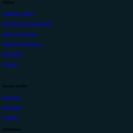
Villkor
Allmänna villkor
Integritet & Kunduppgifter
Frakt och leverans
Säkerhet & sekretess
Köpvillkor
Cookies
Sociala medier
Facebook
Instagram
Youtube
Nyhetsbrev