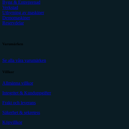
Bygg & Entreprenad
Verkstad
Uthyrning av maskiner
Demomaskiner
Reservdelar
Varumärken
Se alla våra varumärken
Villkor
Allmänna villkor
Integritet & Kunduppgifter
Frakt och leverans
Säkerhet & sekretess
Köpvillkor