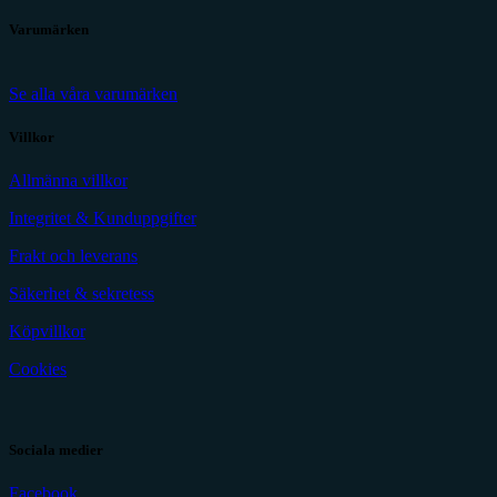
Varumärken
Se alla våra varumärken
Villkor
Allmänna villkor
Integritet & Kunduppgifter
Frakt och leverans
Säkerhet & sekretess
Köpvillkor
Cookies
Sociala medier
Facebook