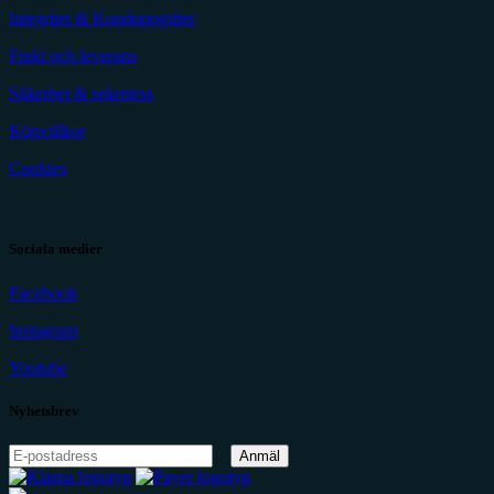
Integritet & Kunduppgifter
Frakt och leverans
Säkerhet & sekretess
Köpvillkor
Cookies
Sociala medier
Facebook
Instagram
Youtube
Nyhetsbrev
Anmäl