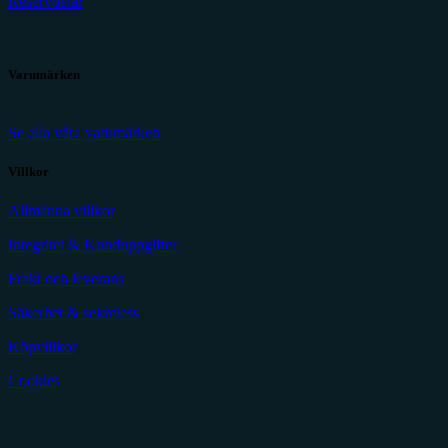
Reservdelar
Varumärken
Se alla våra varumärken
Villkor
Allmänna villkor
Integritet & Kunduppgifter
Frakt och leverans
Säkerhet & sekretess
Köpvillkor
Cookies